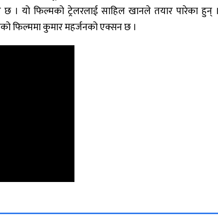
 छ । यो फिल्मको ट्रेलरलाई साहिल खानले तयार पारेका हुन् 
को फिल्ममा कुमार महर्जनको एक्सन छ ।