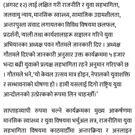
(अगस्ट १२) लाई लक्षित गरी राजनीति र युवा सहभागिता,
जलवायु न्याय, मानसिक स्वास्थ्य, सामाजिक उद्यमशीलता,
अन्तरपुस्ता संवाद लगायतका विविध विषयमा छलफल,
प्रदर्शनी, र्‍याली तथा कार्यशालाहरू सञ्चालन गरिने युवा
अभियानका अध्यक्ष पवन गौतमले जानकारी दिए । अध्यक्ष
गौतमले दिएको जानकारी अनुसार उक्त कार्यक्रममा ५ हजार
भन्दा बढी युवाको प्रत्यक्ष सहभागिता रहने अनुमान गरिएको छ
। गौतमले भने, ‘यो केवल उत्सव मात्र होइन, नेपालको युवाशक्ति
र सम्भावनाको घोषणा हो । हामी यसलाई दिगो राष्ट्रिय युवा
आन्दोलनको उत्प्रेरकको रूपमा लिन चाहन्छौँ।’
साप्ताहव्यापी रुपमा चल्ने कार्यक्रमका मुख्य आकर्षणमा
मानसिक स्वास्थ्य र युवा विषयमा भर्चुअल सत्र, राजनीतिमा युवा
सहभागिता विषयमा काठमाडौँमा अन्तरक्रिया र अनलाइन