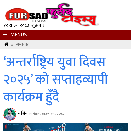
२२ साउन २०८३, शुक्रबार
MENUS
»
समाचार
‘अन्तर्राष्ट्रिय युवा दिवस
२०२५’ को सप्ताहव्यापी
कार्यक्रम हुँदै
नबिन
शनिबार, साउन २५, २०८२