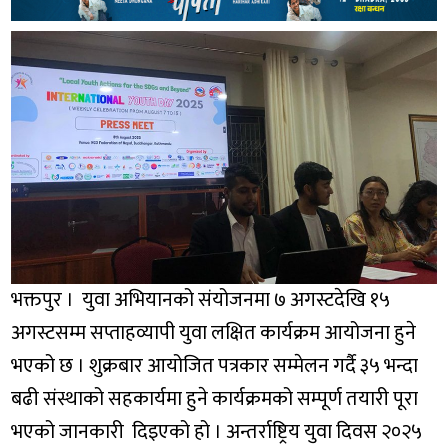
भक्तपुर । युवा अभियानको संयोजनमा ७ अगस्टदेखि १५
अगस्टसम्म सप्ताहव्यापी युवा लक्षित कार्यक्रम आयोजना हुने
भएको छ । शुक्रबार आयोजित पत्रकार सम्मेलन गर्दै ३५ भन्दा
बढी संस्थाको सहकार्यमा हुने कार्यक्रमको सम्पूर्ण तयारी पूरा
भएको जानकारी दिइएको हो । अन्तर्राष्ट्रिय युवा दिवस २०२५