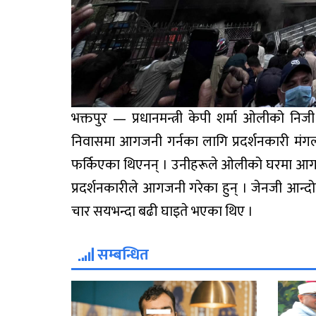
भक्तपुर — प्रधानमन्त्री केपी शर्मा ओलीको 
निवासमा आगजनी गर्नका लागि प्रदर्शनकारी मंगलब
फर्किएका थिएनन् । उनीहरूले ओलीको घरमा आगज
प्रदर्शनकारीले आगजनी गरेका हुन् । जेनजी आन्द
चार सयभन्दा बढी घाइते भएका थिए ।
सम्बन्धित