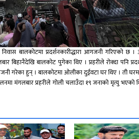
निजी निवास बालकोटमा प्रदर्शनकारीद्धारा आगजनी गरिएको छ 
ार बिहानैदेखि बालकोट पुगेका थिए । प्रहरीले रोक्दा पनि प्रद
नी गरेका हुन् । बालकोटमा ओलीका दुईवटा घर थिए । ती घरम
ोलनमा मंगलबार प्रहरीले गोली चलाउँदा १९ जनाको मृत्यु भएको थ