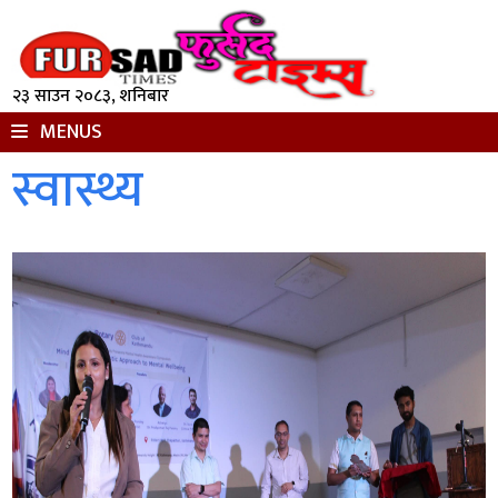
२३ साउन २०८३, शनिबार
MENUS
स्वास्थ्य