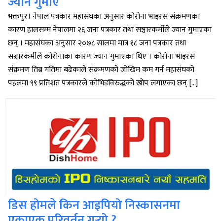
ज्यान गुमाए
भक्तपुर। नेपाल पत्रकार महासंघका अनुसार कोरोना भाइरस संक्रमणका
कारण हालसम्म नेपालमा २६ जना पत्रकार तथा सञ्चारकर्मीले ज्यान गुमाएका
छन् । महासंघका अनुसार २०७८ सालमा मात्र १८ जना पत्रकार तथा
सञ्चारकर्मीले कोरोनाका कारण ज्यान गुमाएका थिए । कोरोना भाइरस
संक्रमण तिब्र गतिमा बढेकाले संक्रमणको जोखिम कम गर्न महासंघको
पहलमा ९९ प्रतिशत पत्रकारले कोभिडविरुद्धको खोप लगाएका छन् […]
डिस होमले किन आइपियो निस्कासनमा
एकाएक परिवर्तन गर्‍यो ?